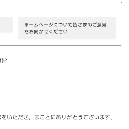
ホームページについて皆さまのご意見
をお聞かせください
要旨
席をいただき，まことにありがとうございます。