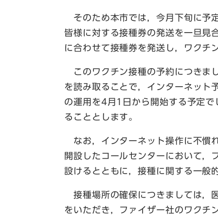
そのため本市では，今月下旬に予定
皆様に対する接種券の発送を一旦見
に合わせて接種券を発送し，ワクチ
このワクチン接種の予約につきまし
を読み取ることで，インターネット
の運用を4月1日から開始する予定
ることとします。
なお，インターネット操作に不慣れ
開設したコールセンターにおいて，
設けるとともに，接種に関する一般
接種場所の確保につきましては，医
をいただき，ファイザー社のワクチ