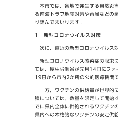
本市では，各地で発生する自然災害
る南海トラフ地震対策や台風などの
り組んでまいります。
1 新型コロナウイルス対策
次に，直近の新型コロナウイルス対
新型コロナウイルス感染症の収束に
ては，厚生労働省が先月14日にファ
19日から市内2か所の公的医療機関
一方，ワクチンの供給量が世界的に
種については，数量を限定して開始す
でに県内全体に供給されるワクチンの
県内への本格的なワクチンの安定供