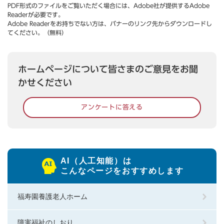
PDF形式のファイルをご覧いただく場合には、Adobe社が提供するAdobe
Readerが必要です。
Adobe Readerをお持ちでない方は、バナーのリンク先からダウンロードし
てください。（無料）
ホームページについて皆さまのご意見をお聞
かせください
アンケートに答える
AI（人工知能）は
こんなページをおすすめします
福寿園養護老人ホーム
障害福祉のしおり