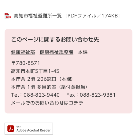
高知市福祉避難所一覧
[PDFファイル／174KB]
このページに関するお問い合わせ先
健康福祉部
健康福祉総務課
本課
〒780-8571
高知市本町5丁目1-45
本庁舎
2階 206窓口（本課）
本庁舎
1階 多目的室（給付金担当）
Tel：088-823-9440
Fax：088-823-9381
メールでのお問い合わせはコチラ