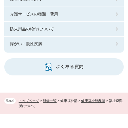
介護サービスの種類・費用
防火用品の給付について
障がい・慢性疾病
よくある質問
トップページ
>
組織一覧
>
健康福祉部
>
健康福祉総務課
>
福祉避難
現在地
所について