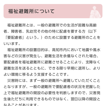
福祉避難所について
福祉避難所とは、一般の避難所での生活が困難な高齢
者、障害者、乳幼児その他の特に配慮を要する方（以下
「要配慮者」という。）のために設置する避難所のことを
いいます。
福祉避難所の設置目的は、高知市内において地震や風水
害などの災害が発生し、避難生活を余儀なくされた場合、
要配慮者を福祉避難所に避難させることにより、支障なく
避難生活を送るとともに、できる限り早期に退所し、より
よい環境に移るよう支援することです。
災害時には、まず一般の避難所へ避難していただくこと
となりますが、一般の避難所で要配慮者の状況を把握した
上で福祉避難所の開設の必要性を判断しますので、災害発
生後ただちに利用できるものではなく、翌日以降の開設と
なることがあります。