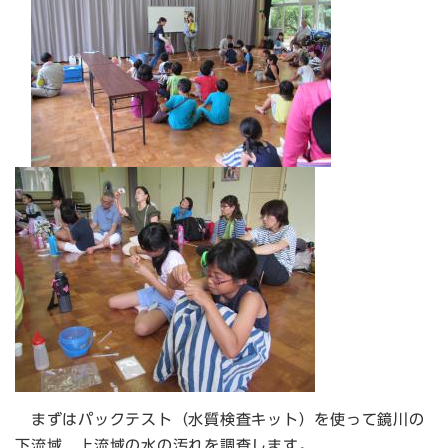
まずはパックテスト（水質検査キット）を使って鏡川の
下流域，上流域の水の汚れを調査します。