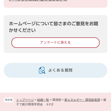
ホームページについて皆さまのご意見をお聞
かせください
アンケートに答える
よくある質問
トップページ
>
組織一覧
>
環境部
>
新エネルギー・環境政策課
>
親
現在地
子で鏡川環境学習会 その2