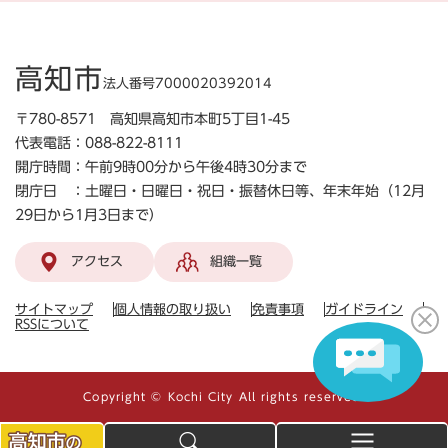
高知市
法人番号7000020392014
〒780-8571 高知県高知市本町5丁目1-45
代表電話：088-822-8111
開庁時間：午前9時00分から午後4時30分まで
閉庁日 ：土曜日・日曜日・祝日・振替休日等、年末年始（12月
29日から1月3日まで）
アクセス
組織一覧
サイトマップ
個人情報の取り扱い
免責事項
ガイドライン
RSSについて
Copyright © Kochi City All rights reserved.