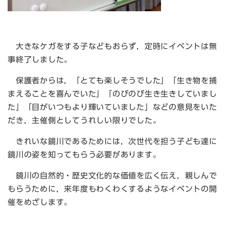
大きなケガをする子などもおらず，定時にイベントは無
事終了しました。
保護者からは，「とても楽しそうでした」「生き物を捕
まえることを喜んでいた」「のびのび生き生きしていまし
た」「目がいつもより輝いていました」などの意見をいた
だき，主催側としてうれしい限りでした。
きれいな鏡川であるためには，次世代を担う子ども達に
鏡川の姿を知ってもらう必要があります。
鏡川の自然的・歴史文化的な価値を広く伝え，親しんで
もらうために，来年度もわくわくするようなイベントの開
催をめざします。