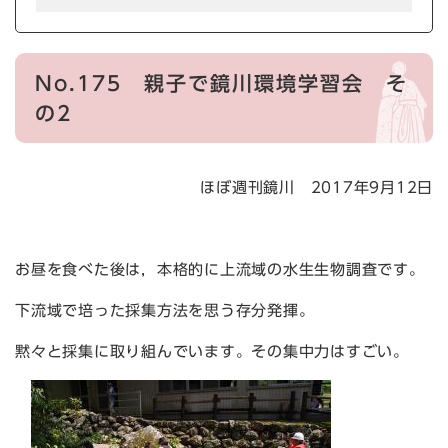
No.175 親子で鏡川環境学習会 そ
の2
ほぼ週刊鏡川 2017年9月12日
お昼を食べた後は，本格的に上流域の水生生物調査です。
下流域で培った採集方法を思う存分発揮。
黙々と採集に取り組んでいます。その集中力はすごい。