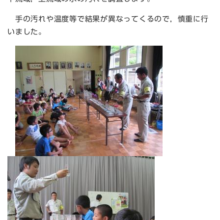
手の汚れや温度等で結果が異なってくるので，慎重に行
いました。