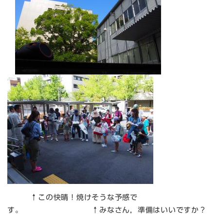
↑この快晴！焼けそうな予感で
す。 ↑みなさん，準備はいいですか？