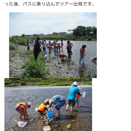
った後，バスに乗り込んでツアー出発です。