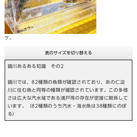
ケ。
表のサイズを切り替える
鏡川あるある知識 その2
鏡川では，82種類の魚類が確認されており，あの仁淀
川に住む魚と同等の種類が確認されています。この多様
さは広大な汽水域である浦戸湾の存在が密接に関係して
います。（82種類のうち汽水・海水魚は38種類にのぼ
る）