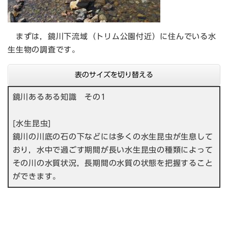
まずは，鏡川下流域（トリム公園付近）に住んでいる水
生生物の調査です。
表のサイズを切り替える
鏡川あるある知識 その1
[水生昆虫]
鏡川の川底の石の下などには多くの水生昆虫が生息して
おり，水中で過ごす期間が長い水生昆虫の種類によって
その川の水質状況，長期間の水質の状態を把握すること
ができます。