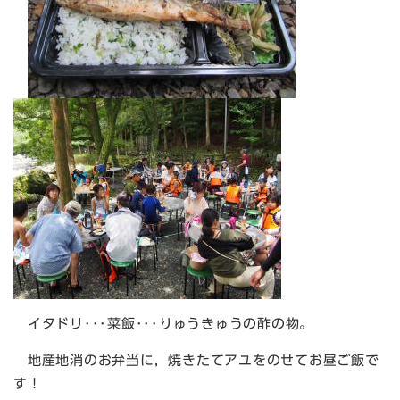
イタドリ･･･菜飯･･･りゅうきゅうの酢の物。
地産地消のお弁当に，焼きたてアユをのせてお昼ご飯で
す！