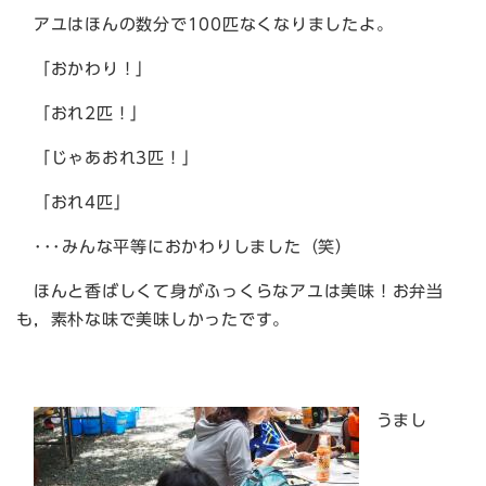
アユはほんの数分で100匹なくなりましたよ。
「おかわり！」
「おれ2匹！」
「じゃあおれ3匹！」
「おれ4匹」
･･･みんな平等におかわりしました（笑）
ほんと香ばしくて身がふっくらなアユは美味！お弁当
も，素朴な味で美味しかったです。
うまし