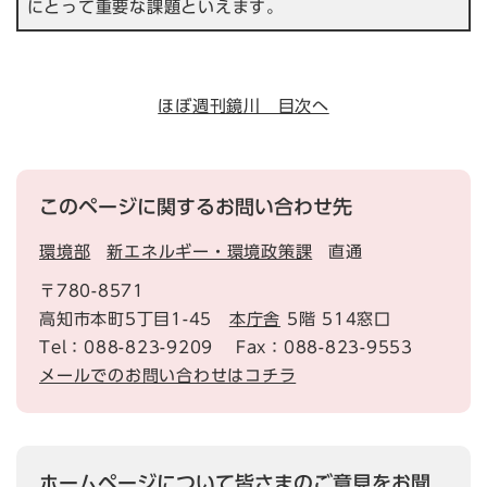
にとって重要な課題といえます。
ほぼ週刊鏡川 目次へ
このページに関するお問い合わせ先
環境部
新エネルギー・環境政策課
直通
〒780-8571
高知市本町5丁目1-45
本庁舎
5階 514窓口
Tel：088-823-9209
Fax：088-823-9553
メールでのお問い合わせはコチラ
ホームページについて皆さまのご意見をお聞