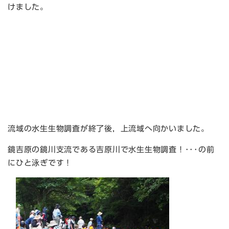
けました。
流域の水生生物調査が終了後，上流域へ向かいました。
鏡吉原の鏡川支流である吉原川で水生生物調査！･･･の前
にひと泳ぎです！