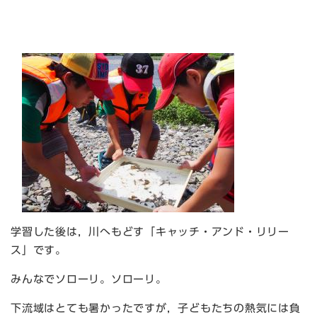
学習した後は，川へもどす「キャッチ・アンド・リリー
ス」です。
みんなでソローリ。ソローリ。
下流域はとても暑かったですが，子どもたちの熱気には負