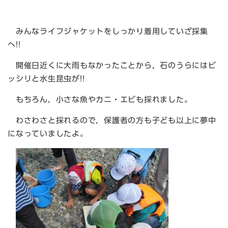
みんなライフジャケットをしっかり着用していざ採集
へ!!
開催日近くに大雨もなかったことから，石のうらにはビ
ッシリと水生昆虫が!!
もちろん，小さな魚やカニ・エビも採れました。
わさわさと採れるので，保護者の方も子ども以上に夢中
になっていましたよ。