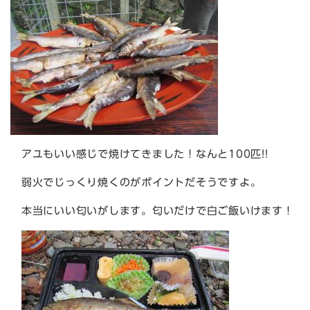
アユもいい感じで焼けてきました！なんと100匹!!
弱火でじっくり焼くのがポイントだそうですよ。
本当にいい匂いがします。匂いだけで白ご飯いけます！