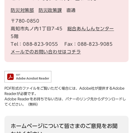
防災対策部
防災政策課
直通
〒780-0850
高知市丸ノ内1丁目7-45
総合あんしんセンター
5階
Tel：088-823-9055
Fax：088-823-9085
メールでのお問い合わせはコチラ
PDF形式のファイルをご覧いただく場合には、Adobe社が提供するAdobe
Readerが必要です。
Adobe Readerをお持ちでない方は、バナーのリンク先からダウンロードし
てください。（無料）
ホームページについて皆さまのご意見をお聞