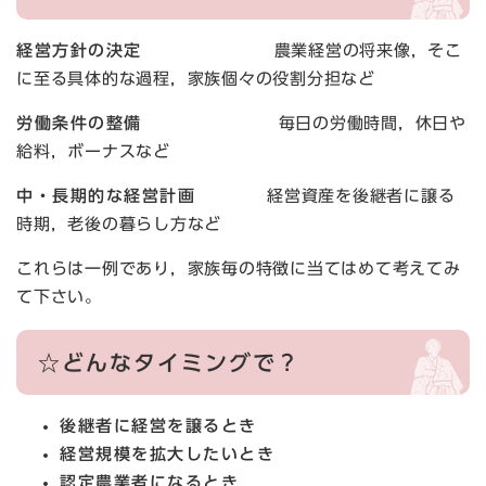
経営方針の決定
農業経営の将来像，そこ
に至る具体的な過程，家族個々の役割分担など
労働条件の整備
毎日の労働時間，休日や
給料，ボーナスなど
中・長期的な経営計画
経営資産を後継者に譲る
時期，老後の暮らし方など
これらは一例であり，家族毎の特徴に当てはめて考えてみ
て下さい。
☆どんなタイミングで？
後継者に経営を譲るとき
経営規模を拡大したいとき
認定農業者になるとき