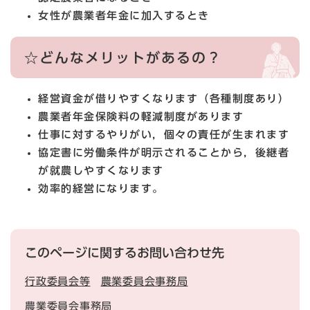
女性が農業者年金に加入するとき
☆どんなメリットがあるの？
経営資金が借りやすくなります（各種制度あり）
農業者年金保険料の軽減制度があります
仕事に対するやりがい，個々の責任が生まれます
協定書に労働条件が明示されることから，後継者
が就農しやすくなります
効率的経営になります。
このページに関するお問い合わせ先
行政委員会等
農業委員会事務局
農業委員会事務局