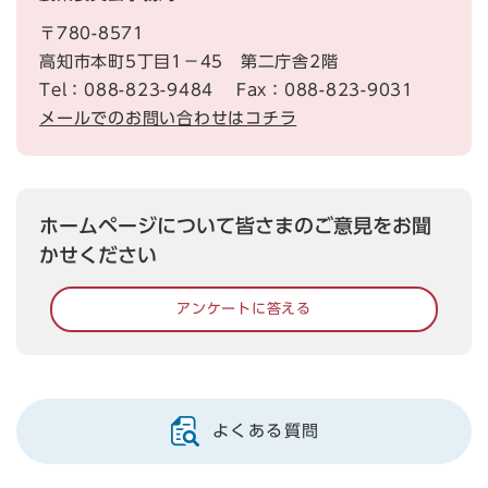
〒780-8571
高知市本町5丁目1－45 第二庁舎2階
Tel：088-823-9484
Fax：088-823-9031
メールでのお問い合わせはコチラ
ホームページについて皆さまのご意見をお聞
かせください
アンケートに答える
よくある質問