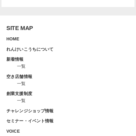
SITE MAP
HOME
れんけいこうちについて
新着情報
一覧
空き店舗情報
一覧
創業支援制度
一覧
チャレンジショップ情報
セミナー・イベント情報
VOICE