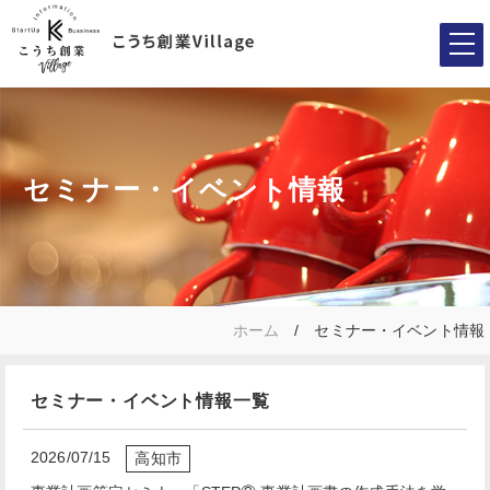
セミナー・イベント情報
ホーム
セミナー・イベント情報
セミナー・イベント情報一覧
2026/07/15
高知市