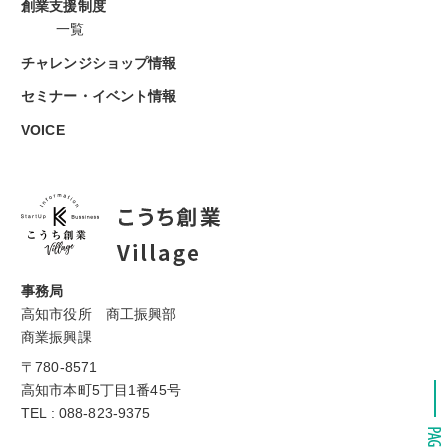
創業支援制度
一覧
チャレンジショップ情報
セミナー・イベント情報
VOICE
事務局
高知市役所 商工振興部
商業振興課
〒780-8571
高知市本町5丁目1番45号
TEL : 088-823-9375