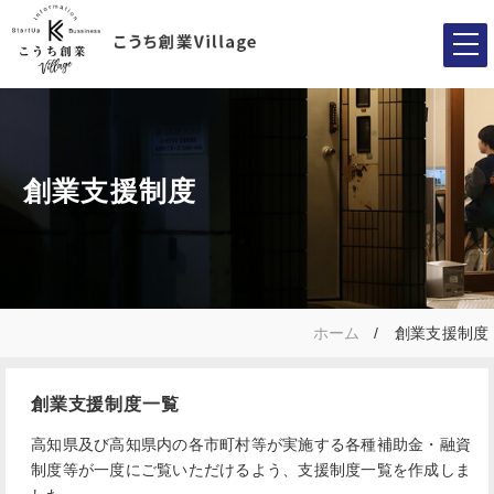
創業支援制度
ホーム
創業支援制度
創業支援制度一覧
高知県及び高知県内の各市町村等が実施する各種補助金・融資
制度等が一度にご覧いただけるよう、支援制度一覧を作成しま