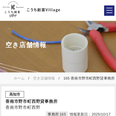
空き店舗情報
ホーム
空き店舗情報
165 香南市野市町西野貸事務所
高知市
香南市野市町西野貸事務所
香南市野市町西野
事務所
165
情報更新日：2025/10/17