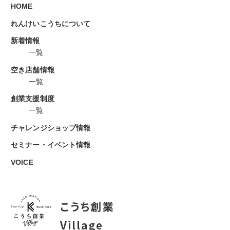
HOME
れんけいこうちについて
新着情報
一覧
空き店舗情報
一覧
創業支援制度
一覧
チャレンジショップ情報
セミナー・イベント情報
VOICE