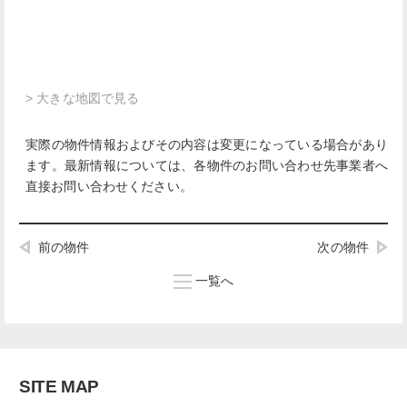
> 大きな地図で見る
実際の物件情報およびその内容は変更になっている場合があり
ます。最新情報については、各物件のお問い合わせ先事業者へ
直接お問い合わせください。
前の物件
次の物件
一覧へ
SITE MAP